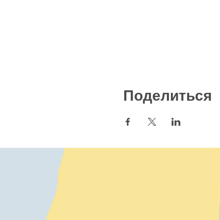
Поделиться