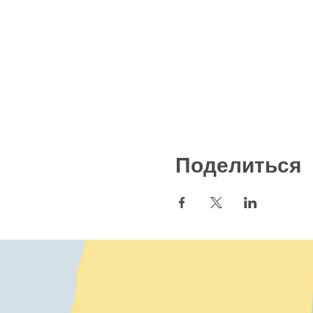
Поделиться