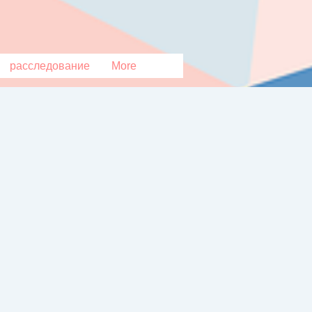
расследование
More