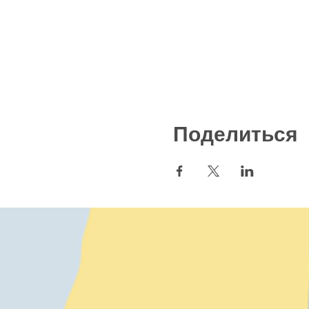
Поделиться