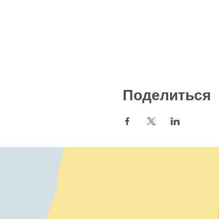
Поделиться