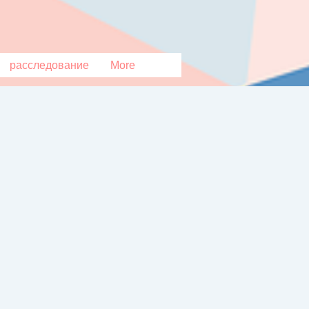
расследование
More