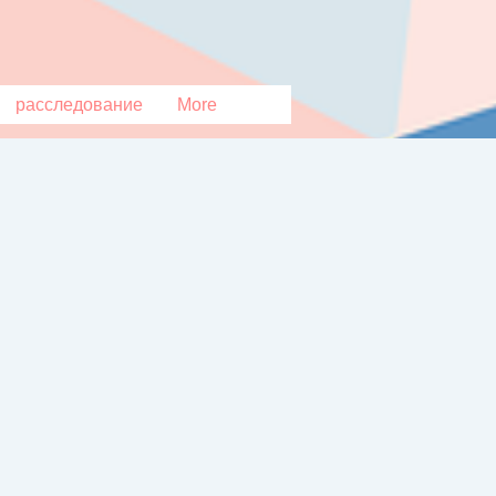
расследование
More