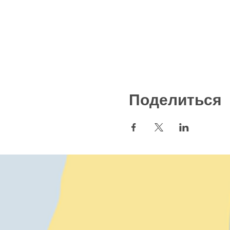
Поделиться