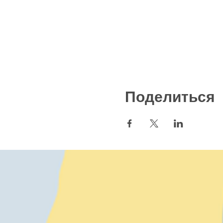
Поделиться