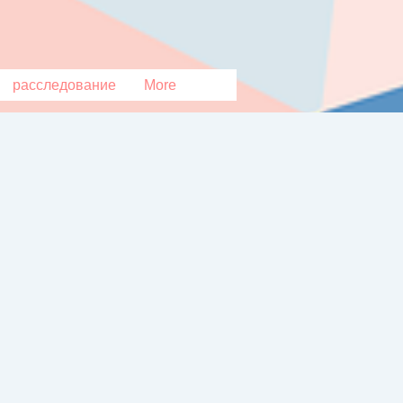
расследование
More