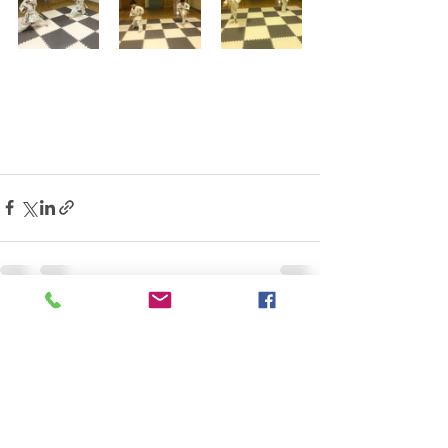
すべて表示
最新記事