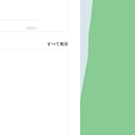
すべて表示