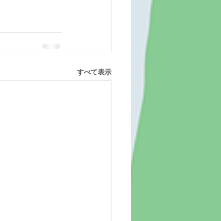
すべて表示