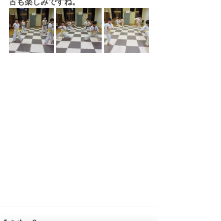
古も楽しみですね。