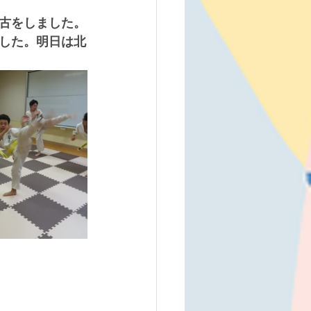
古をしました。
した。明日は北