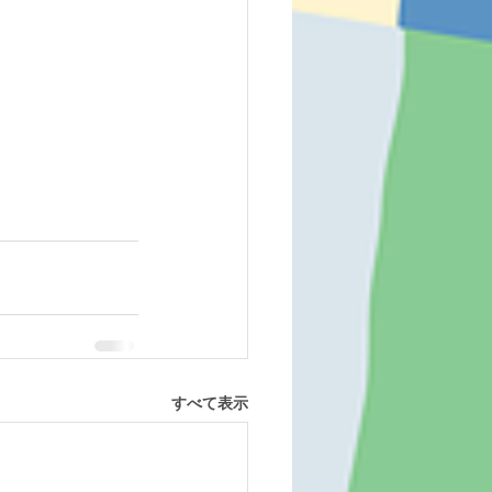
すべて表示