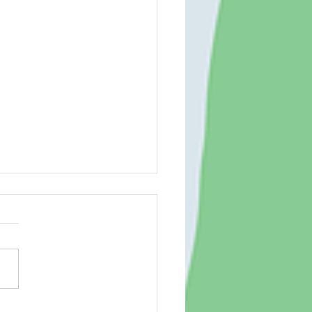
場 260804