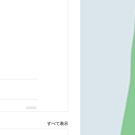
すべて表示