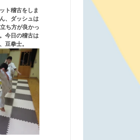
ット稽古をしま
ん、ダッシュは
、立ち方が良かっ
。今日の稽古は
、豆拳士。