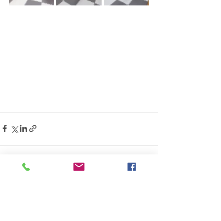
すべて表示
最新記事