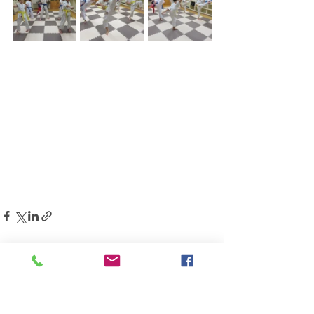
すべて表示
最新記事