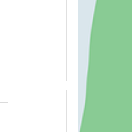
大野道場 260802