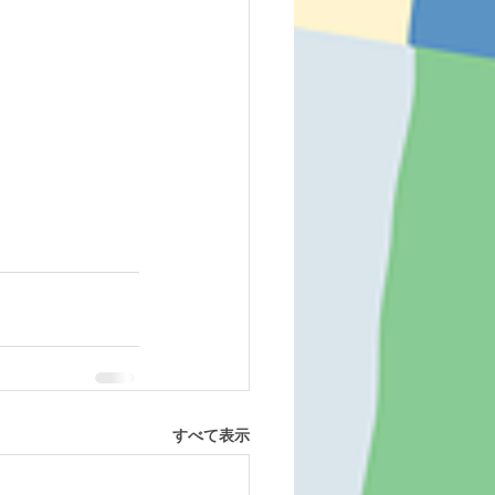
すべて表示