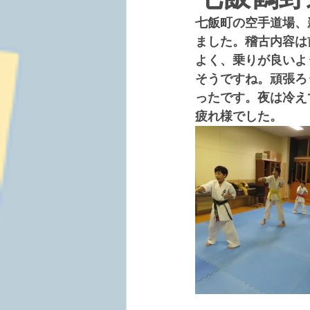
七飯町の空手道場、
ました。稽古内容は
よく、乗りが良いよ
そうですね。頑張ろ
ったです。夜は冷え
疲れ様でした。