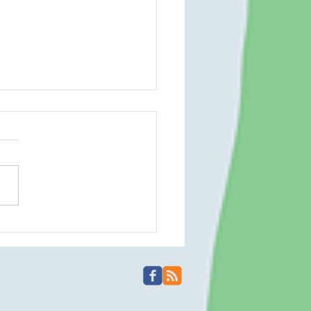
場 260807