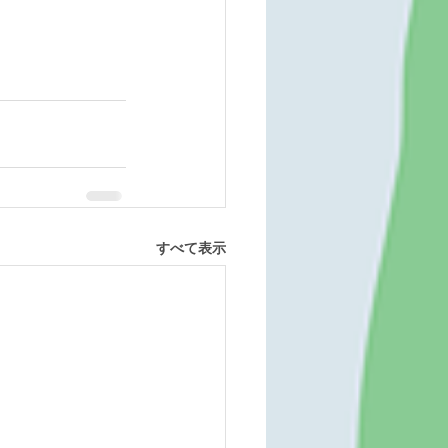
すべて表示