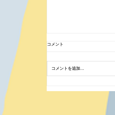
コメント
コメントを追加…
北斗大野道場 260809