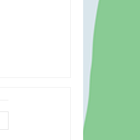
場 260804