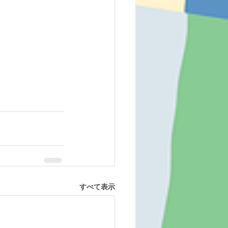
すべて表示