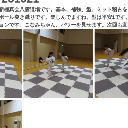
新極真会八雲道場です。基本、補強、型、ミット稽古を
ボール突き蹴りです。楽しんでますね。型は平安1です
ョンです。こなみちゃん、パワーを見せます。次回も宜