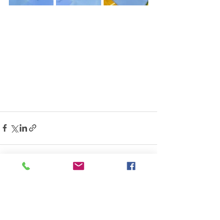
すべて表示
最新記事