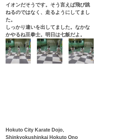
イオンだそうです。そう言えば飛び跳
ねるのではなく、走るようにしてまし
た。
しっかり違いを出してました。なかな
かやるね豆拳士。明日は七飯だよ。
Hokuto City Karate Dojo, 
Shinkyokushinkai Hokuto Ono 