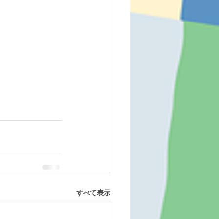
すべて表示