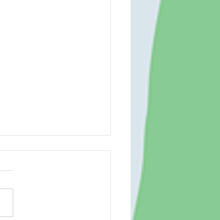
大野道場 260802