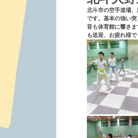
北斗市の空手道場、
です。基本の強い突
音も体育館に響きま
も送迎、お疲れ様で