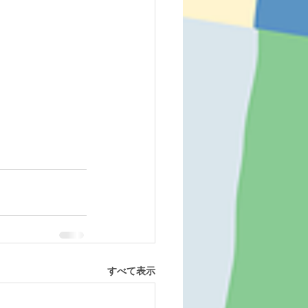
すべて表示