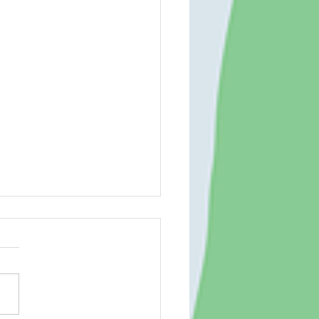
場 260804