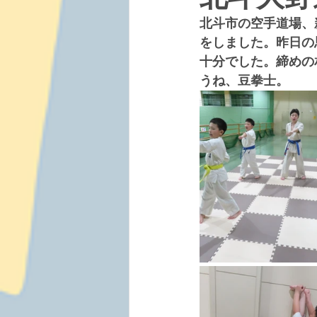
北斗市の空手道場、
をしました。昨日の
十分でした。締めの
うね、豆拳士。