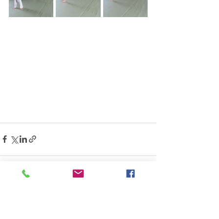
すべて表示
最新記事