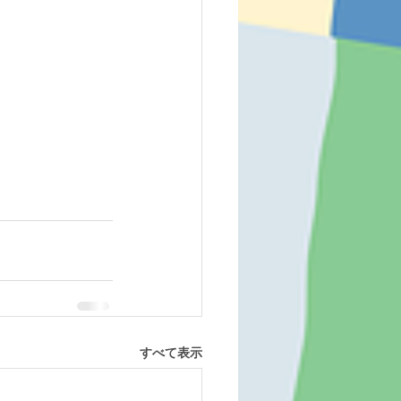
すべて表示