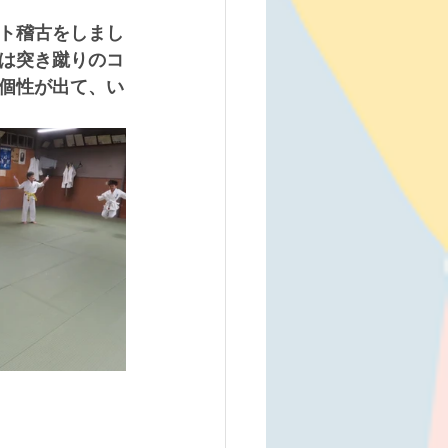
ト稽古をしまし
は突き蹴りのコ
個性が出て、い