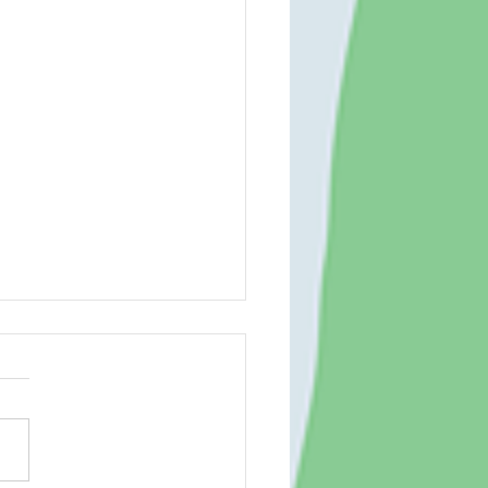
場 260807