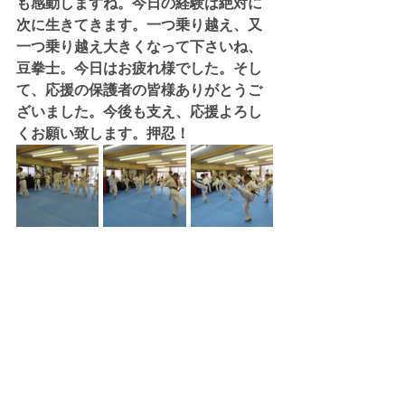
も感動しますね。今日の経験は絶対に
次に生きてきます。一つ乗り越え、又
一つ乗り越え大きくなって下さいね、
豆拳士。今日はお疲れ様でした。そし
て、応援の保護者の皆様ありがとうご
ざいました。今後も支え、応援よろし
くお願い致します。押忍！