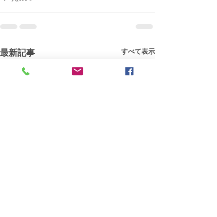
すべて表示
最新記事