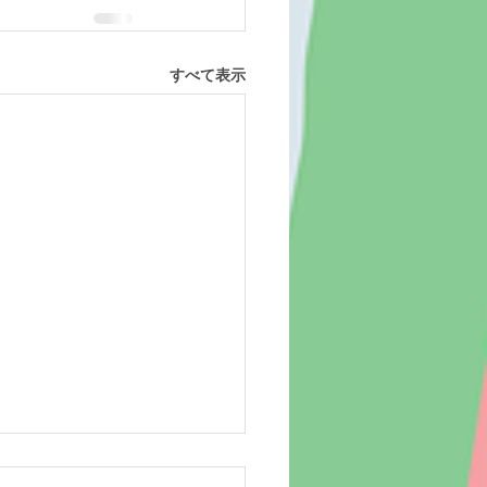
すべて表示