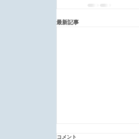
最新記事
コメント