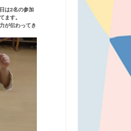
日は2名の参加
てます。
力が伝わってき