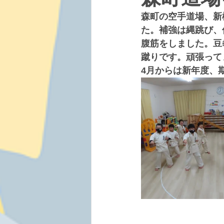
森町の空手道場、新
た。補強は縄跳び、
腹筋をしました。豆
蹴りです。頑張って
4月からは新年度、