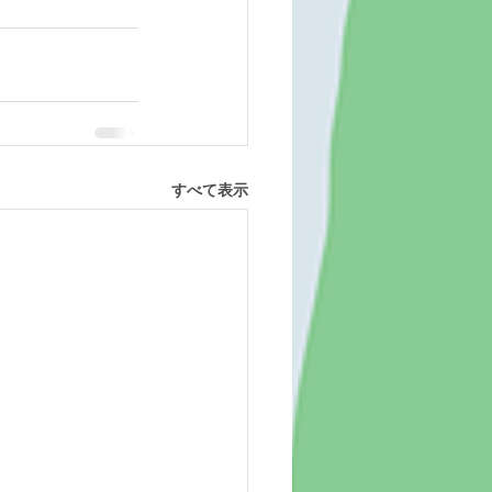
すべて表示