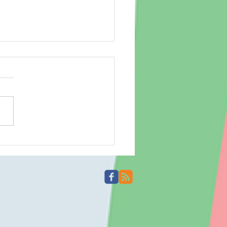
場 260804