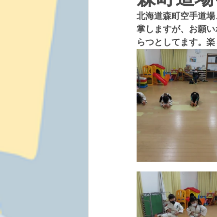
北海道森町空手道場
掌しますが、お願い
らつとしてます。楽