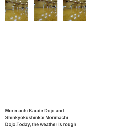
Morimachi Karate Dojo and 
Shinkyokushinkai Morimachi 
Dojo.Today, the weather is rough 