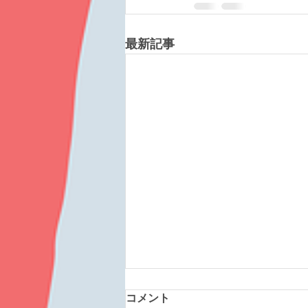
最新記事
コメント