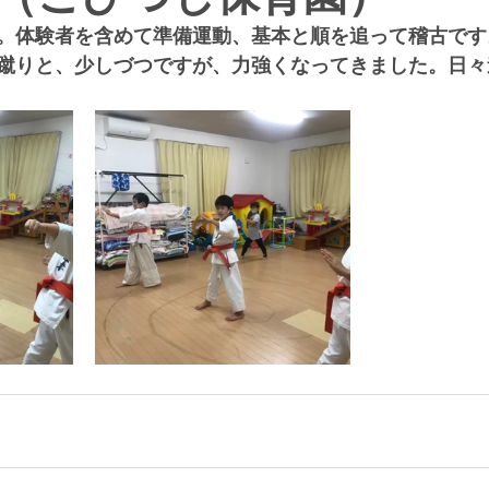
。体験者を含めて準備運動、基本と順を追って稽古です
蹴りと、少しづつですが、力強くなってきました。日々