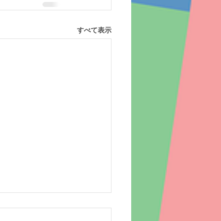
すべて表示