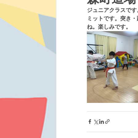
ジュニアクラスです
ミットです。突き・
ね。楽しみです。