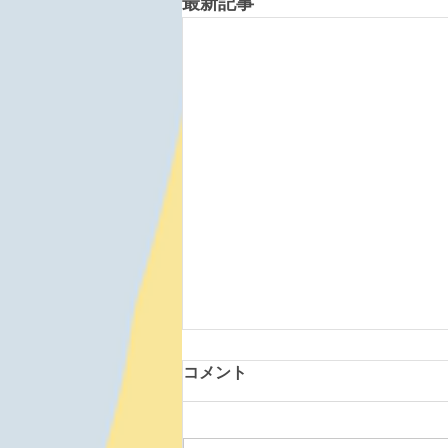
最新記事
コメント