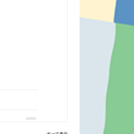
すべて表示