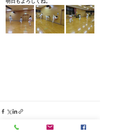
明日もよろしくね。