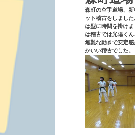
森町の空手道場、新
ット稽古をしました
は型に時間を掛けま
は稽古では光陽くん
無難な動きで安定感
かいい稽古でした。