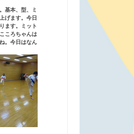
。基本、型、ミ
上げます。今日
ります。ミット
こころちゃんは
ね。今日はなん