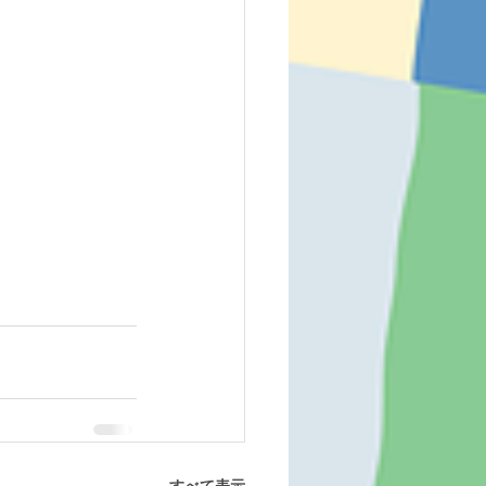
すべて表示