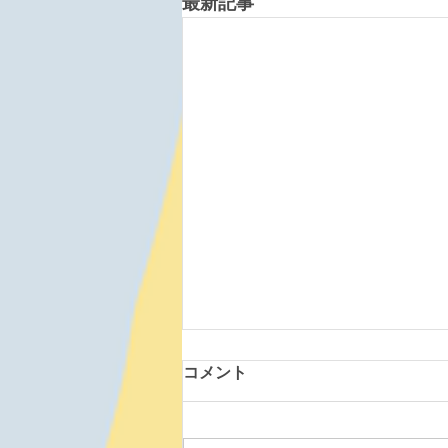
最新記事
コメント