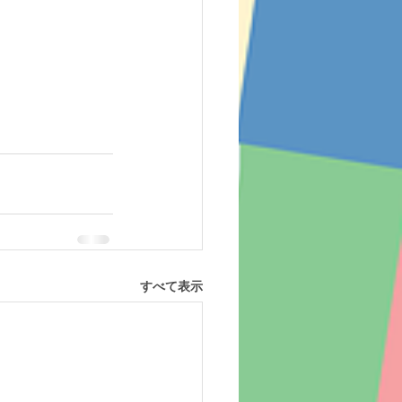
すべて表示