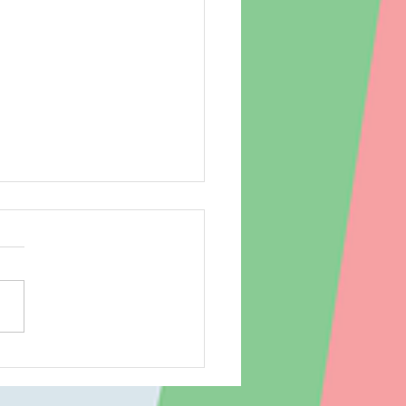
場 260804