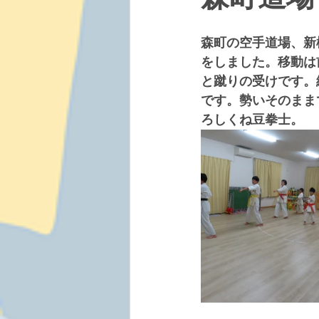
森町の空手道場、新
をしました。移動は
と蹴りの受けです。
です。勢いそのまま
ろしくね豆拳士。