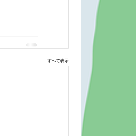
すべて表示