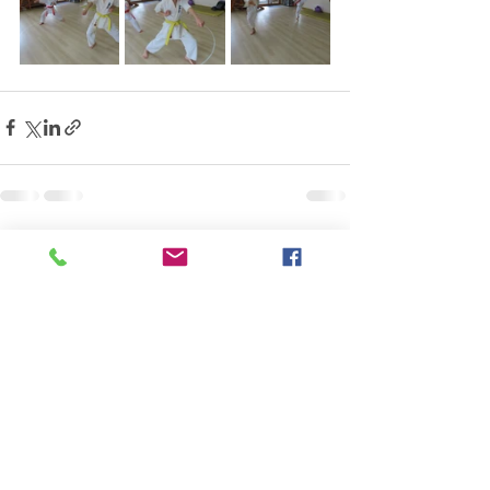
すべて表示
最新記事