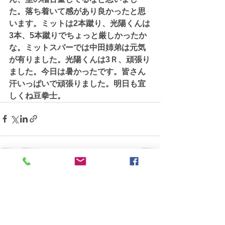
た。落ち着いて感があり良かったと思
います。ミットは2本蹴り、光陽くんは
3本、5本蹴りでちょっと厳しかったか
な。ミットスパーでは中田姉弟は元気
が有りました。光陽くんは3Ｒ、頑張り
ました。今日は暑かったです。皆さん
汗いっぱいで頑張りました。明日も宜
しくね豆拳士。
すべて表示
最新記事