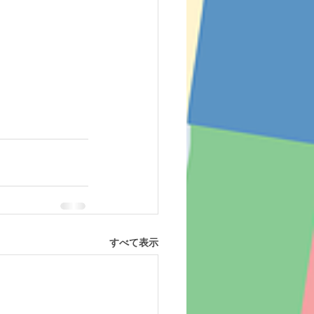
すべて表示