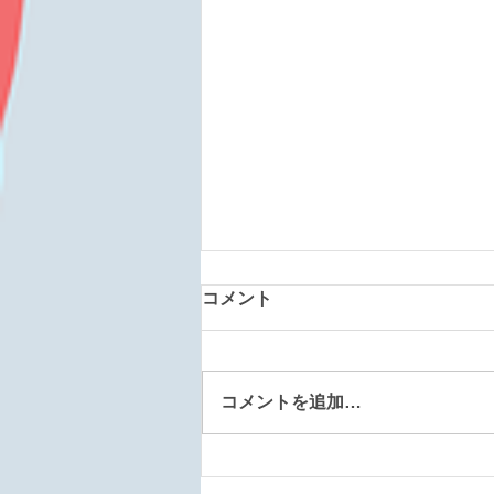
コメント
コメントを追加…
北斗大野道場 260809