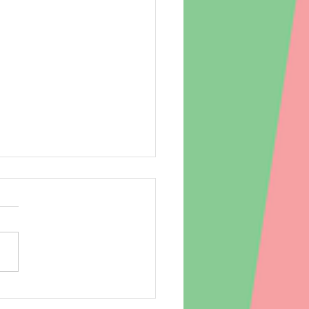
場 260807