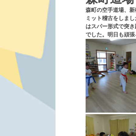
森町の空手道場、新
ミット稽古をしまし
はスパー形式で突き
でした。明日も頑張