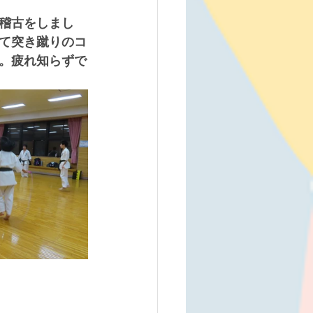
稽古をしまし
て突き蹴りのコ
。疲れ知らずで