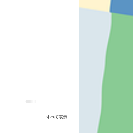
すべて表示