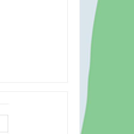
場 260804