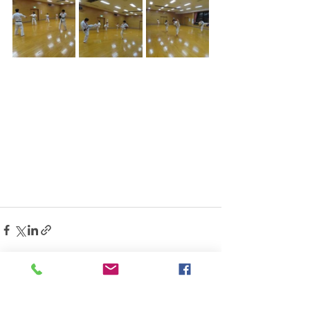
すべて表示