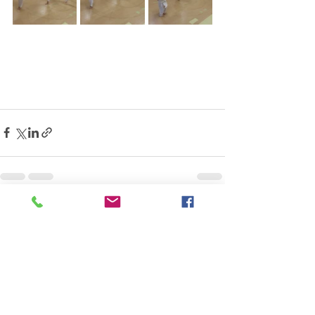
すべて表示
最新記事