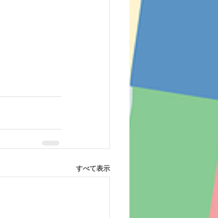
すべて表示