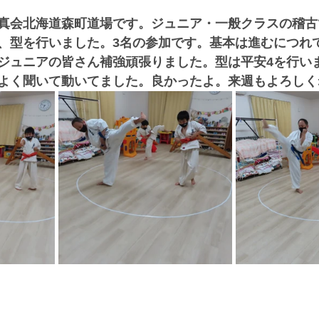
真会北海道森町道場です。ジュニア・一般クラスの稽古
、型を行いました。3名の参加です。基本は進むにつれ
ジュニアの皆さん補強頑張りました。型は平安4を行い
よく聞いて動いてました。良かったよ。来週もよろしく