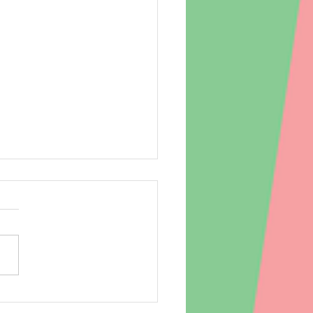
場 260804