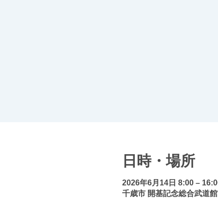
日時・場所
2026年6月14日 8:00 – 16:0
千歳市 開基記念総合武道館,