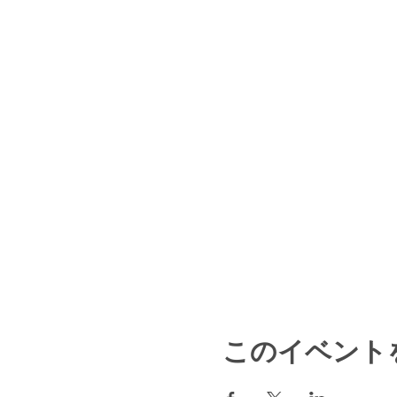
このイベント