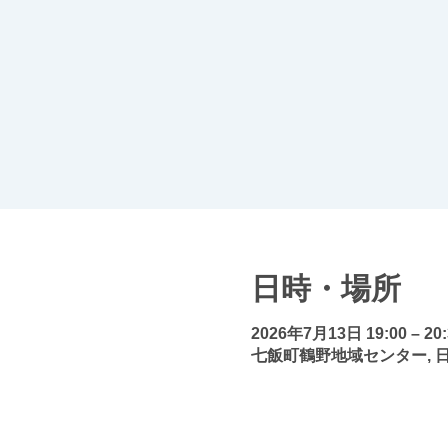
日時・場所
2026年7月13日 19:00 – 20:
七飯町鶴野地域センター, 日