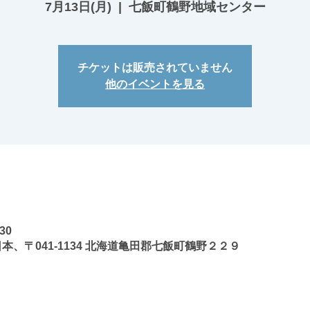
7月13日(月)
  |  
七飯町鶴野地域センター
チケットは販売されていません
他のイベントを見る
30
本、〒041-1134 北海道亀田郡七飯町鶴野２２９