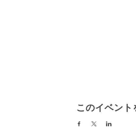
このイベント