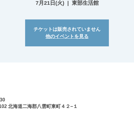
7月21日(火)
  |  
東部生活館
チケットは販売されていません
他のイベントを見る
30
3102 北海道二海郡八雲町東町４２−１