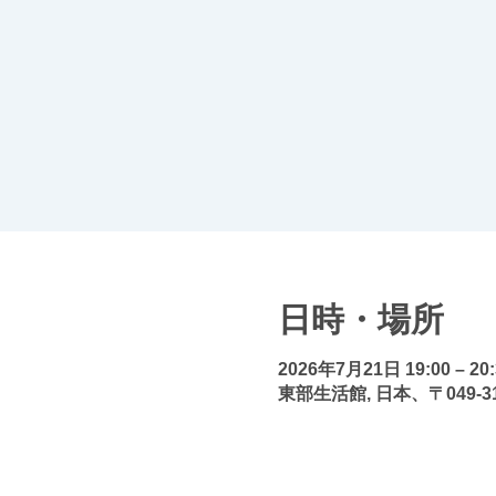
日時・場所
2026年7月21日 19:00 – 20:
東部生活館, 日本、〒049-