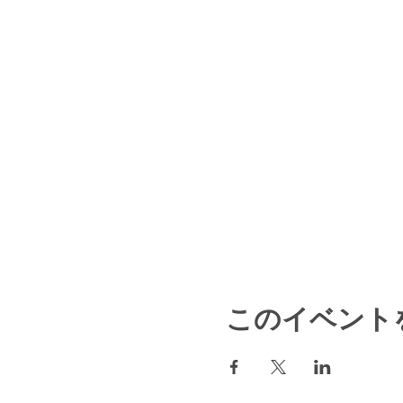
このイベント